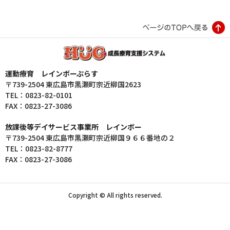
運動療育 レインボーぷらす
〒739-2504 東広島市黒瀬町宗近柳国2623
TEL：0823-82-0101
FAX：0823-27-3086
放課後等デイサービス事業所 レインボー
〒739-2504 東広島市黒瀬町宗近柳国９６６番地の２
TEL：0823-82-8777
FAX：0823-27-3086
Copyright © All rights reserved.